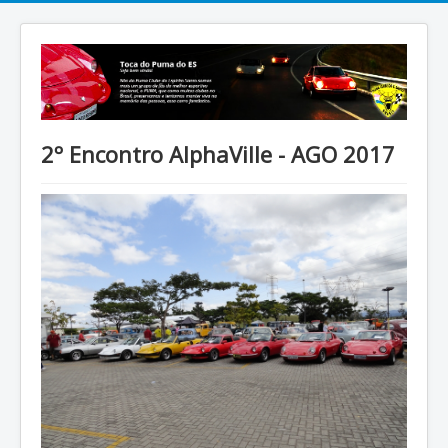
2º Encontro AlphaVille - AGO 2017