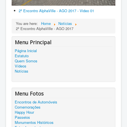
2º Encontro AlphaVille - AGO 2017 - Video 01
You are here:
Home
Notícias
2º Encontro AlphaVille - AGO 2017
Menu Principal
Página Inicial
Estatuto
Quem Somos
Vídeos
Notícias
Menu Fotos
Encontros de Automóveis
Comemorações
Happy Hour
Passeios
Monumentos Históricos