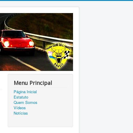
Menu Principal
Página Inicial
Estatuto
Quem Somos
Vídeos
Notícias