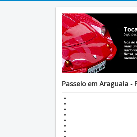
Passeio em Araguaia - 