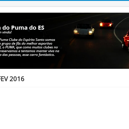
FEV 2016