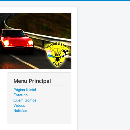
Menu Principal
Página Inicial
Estatuto
Quem Somos
Vídeos
Notícias