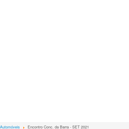
 Automóveis
Encontro Conc. da Barra - SET 2021