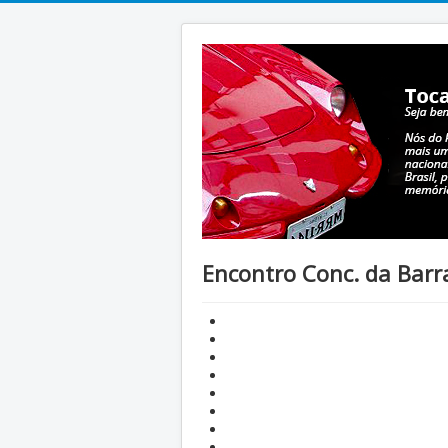
Encontro Conc. da Barr