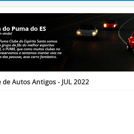
 de Autos Antigos - JUL 2022