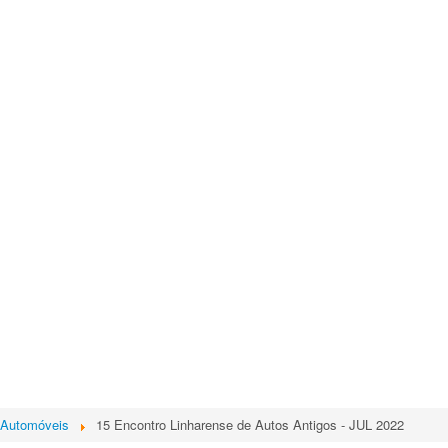
 Automóveis
15 Encontro Linharense de Autos Antigos - JUL 2022