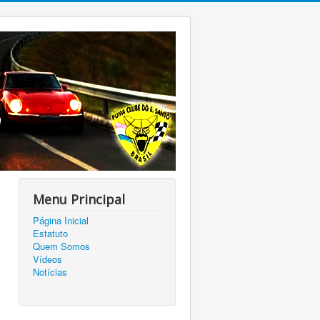
Menu Principal
Página Inicial
Estatuto
Quem Somos
Vídeos
Notícias