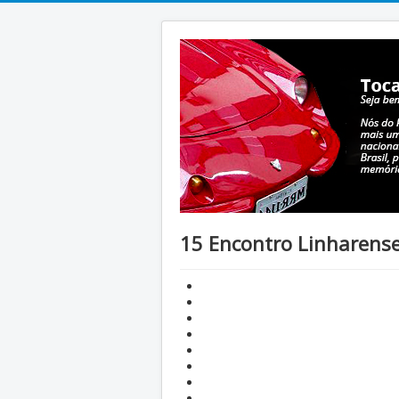
15 Encontro Linharense