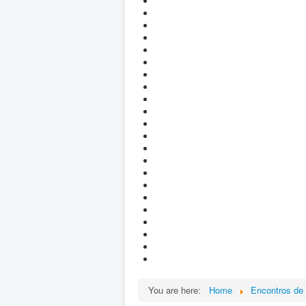
You are here:
Home
Encontros de