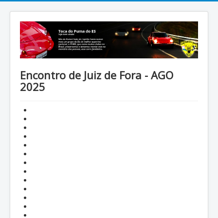
Encontro de Juiz de Fora - AGO
2025