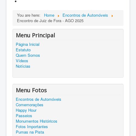
You are here:
Home
Encontros de Automóveis
Encontro de Juiz de Fora - AGO 2025
Menu Principal
Página Inicial
Estatuto
Quem Somos
Vídeos
Notícias
Menu Fotos
Encontros de Automóveis
Comemorações
Happy Hour
Passeios
Monumentos Históricos
Fotos Importantes
Pumas na Pista