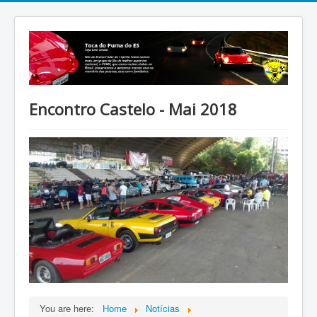
Encontro Castelo - Mai 2018
You are here:
Home
Notícias