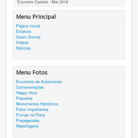
Encontro Castelo - Mai 2018
Menu Principal
Página Inicial
Estatuto
Quem Somos
Vídeos
Notícias
Menu Fotos
Encontros de Automóveis
Comemorações
Happy Hour
Passeios
Monumentos Históricos
Fotos Importantes
Pumas na Pista
Propagandas
Reportagens