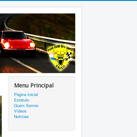
Menu Principal
Página Inicial
Estatuto
Quem Somos
Vídeos
Notícias