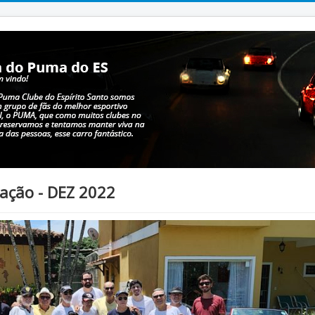
ção - DEZ 2022