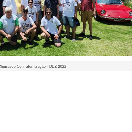
hurrasco Confraternização - DEZ 2022