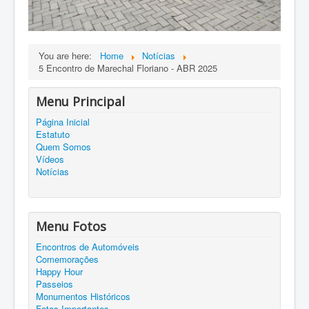
You are here:
Home
Notícias
5 Encontro de Marechal Floriano - ABR 2025
Menu Principal
Página Inicial
Estatuto
Quem Somos
Vídeos
Notícias
Menu Fotos
Encontros de Automóveis
Comemorações
Happy Hour
Passeios
Monumentos Históricos
Fotos Importantes