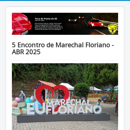
5 Encontro de Marechal Floriano -
ABR 2025