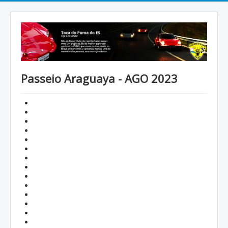
Passeio Araguaya - AGO 2023