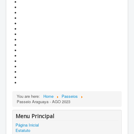
You are here:
Home
Passeios
Passeio Araguaya - AGO 2023
Menu Principal
Página Inicial
Estatuto