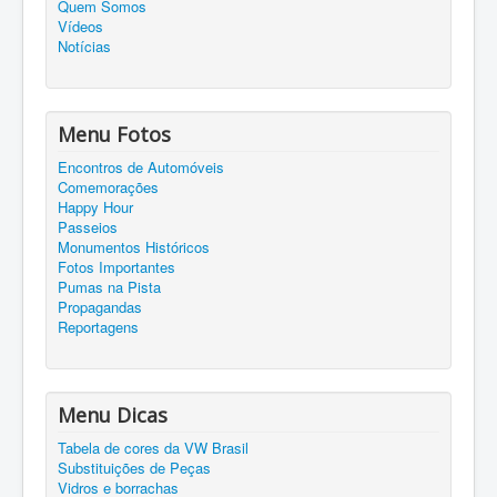
Quem Somos
Vídeos
Notícias
Menu Fotos
Encontros de Automóveis
Comemorações
Happy Hour
Passeios
Monumentos Históricos
Fotos Importantes
Pumas na Pista
Propagandas
Reportagens
Menu Dicas
Tabela de cores da VW Brasil
Substituições de Peças
Vidros e borrachas