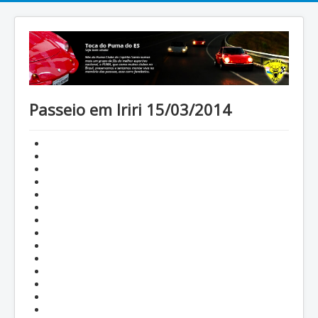
Passeio em Iriri 15/03/2014