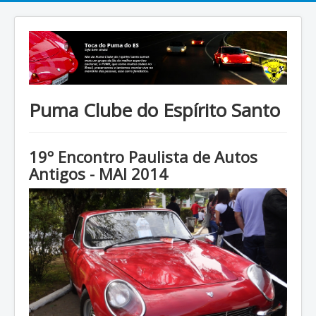
Puma Clube do Espírito Santo
19º Encontro Paulista de Autos
Antigos - MAI 2014