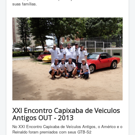
suas famílias.
XXI Encontro Capixaba de Veiculos
Antigos OUT - 2013
No XXI Encontro Capixaba de Veículos Antigos, o Américo e o
Reinaldo foram premiados com seus GTB-S2