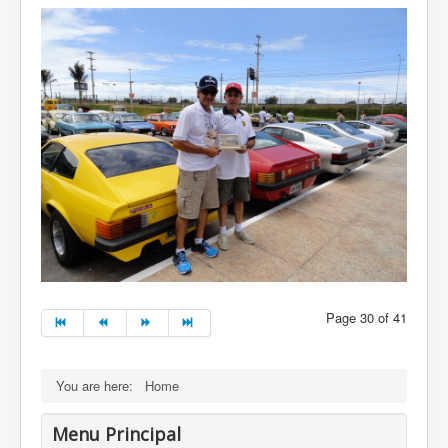
Page 30 of 41
You are here:
Home
Menu Principal