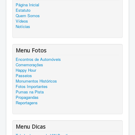
Página Inicial
Estatuto
Quem Somos
Vídeos
Notícias
Menu Fotos
Encontros de Automóveis
Comemorações
Happy Hour
Passeios
Monumentos Históricos
Fotos Importantes
Pumas na Pista
Propagandas
Reportagens
Menu Dicas