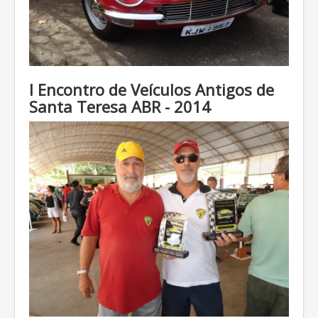
I Encontro de Veículos Antigos de
Santa Teresa ABR - 2014