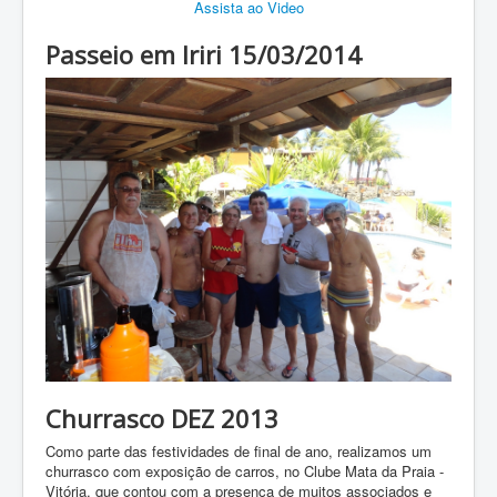
Assista ao Video
Passeio em Iriri 15/03/2014
Churrasco DEZ 2013
Como parte das festividades de final de ano, realizamos um
churrasco com exposição de carros, no Clube Mata da Praia -
Vitória, que contou com a presença de muitos associados e