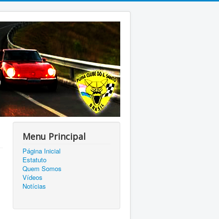
Menu Principal
Página Inicial
Estatuto
Quem Somos
Vídeos
Notícias