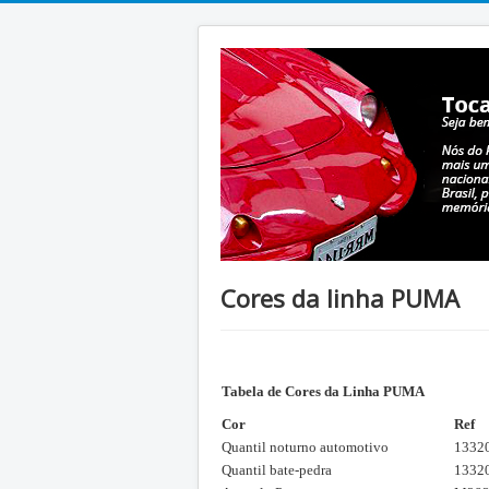
Cores da linha PUMA
Tabela de Cores da Linha PUMA
Cor
Ref
Quantil noturno automotivo
1332
Quantil bate-pedra
1332