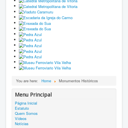
You are here:
Home
Monumentos Históricos
Menu Principal
Página Inicial
Estatuto
Quem Somos
Vídeos
Notícias