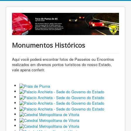
Monumentos Históricos
Aqui você poderá encontrar fotos de Passeios ou Encontros
realizados em diversos pontos turísticos do nosso Estado,
vale apena conferir.