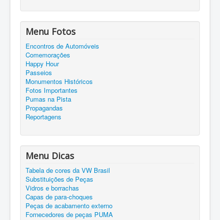
Menu Fotos
Encontros de Automóveis
Comemorações
Happy Hour
Passeios
Monumentos Históricos
Fotos Importantes
Pumas na Pista
Propagandas
Reportagens
Menu Dicas
Tabela de cores da VW Brasil
Substituições de Peças
Vidros e borrachas
Capas de para-choques
Peças de acabamento externo
Fornecedores de peças PUMA