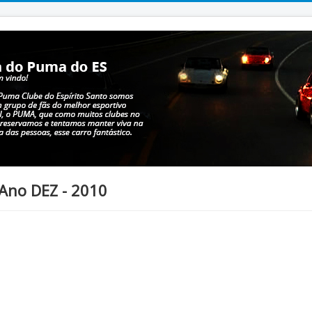
Ano DEZ - 2010