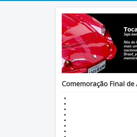
Comemoração Final de 