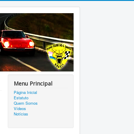
Menu Principal
Página Inicial
Estatuto
Quem Somos
Vídeos
Notícias