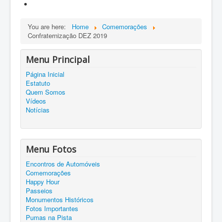
You are here:
Home
Comemorações
Confraternização DEZ 2019
Menu Principal
Página Inicial
Estatuto
Quem Somos
Vídeos
Notícias
Menu Fotos
Encontros de Automóveis
Comemorações
Happy Hour
Passeios
Monumentos Históricos
Fotos Importantes
Pumas na Pista