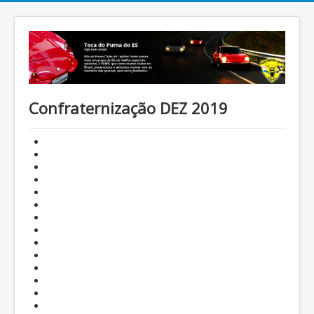
Confraternização DEZ 2019