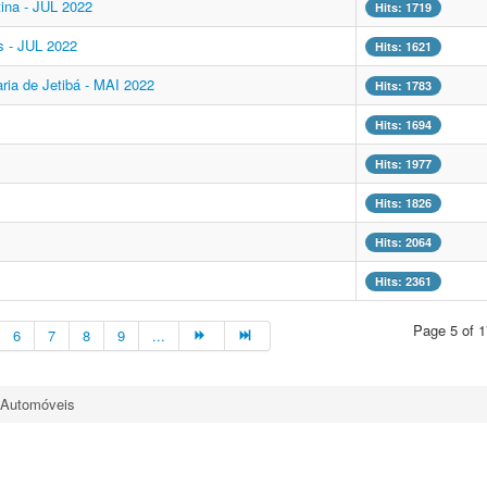
ina - JUL 2022
Hits: 1719
s - JUL 2022
Hits: 1621
ia de Jetibá - MAI 2022
Hits: 1783
Hits: 1694
Hits: 1977
Hits: 1826
Hits: 2064
Hits: 2361
Page 5 of 1
6
7
8
9
...
 Automóveis