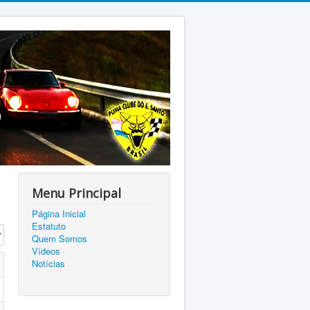
Menu Principal
Página Inicial
Estatuto
Quem Somos
Vídeos
Notícias