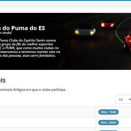
is
tomóveis Antigos em que o clube participa.
Display #
Hits: 1558
Hits: 2044