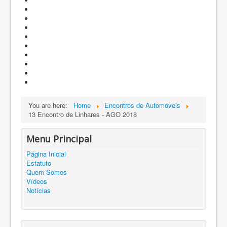
You are here:
Home
Encontros de Automóveis
13 Encontro de Linhares - AGO 2018
Menu Principal
Página Inicial
Estatuto
Quem Somos
Vídeos
Notícias