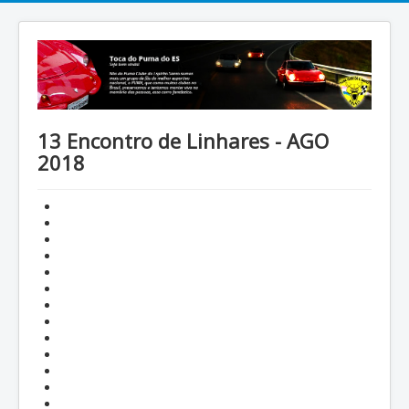
13 Encontro de Linhares - AGO
2018