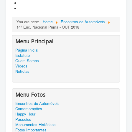
You are here:
Home
Encontros de Automóveis
14º Enc. Nacional Puma - OUT 2018
Menu Principal
Página Inicial
Estatuto
Quem Somos
Vídeos
Notícias
Menu Fotos
Encontros de Automóveis
Comemorações
Happy Hour
Passeios
Monumentos Históricos
Fotos Importantes