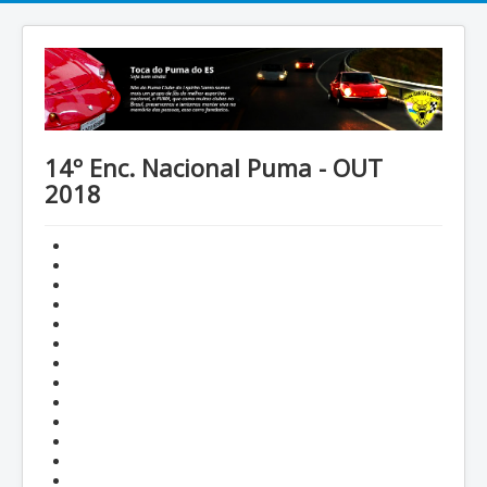
14º Enc. Nacional Puma - OUT
2018