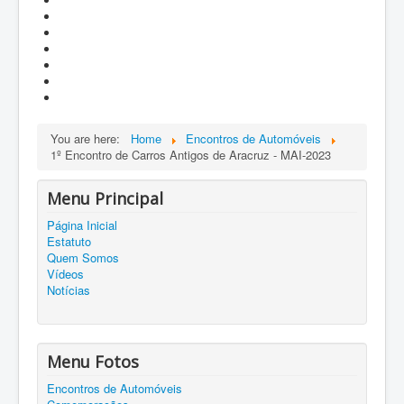
You are here:
Home
Encontros de Automóveis
1º Encontro de Carros Antigos de Aracruz - MAI-2023
Menu Principal
Página Inicial
Estatuto
Quem Somos
Vídeos
Notícias
Menu Fotos
Encontros de Automóveis