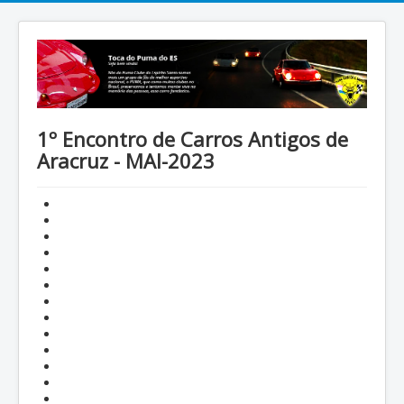
1º Encontro de Carros Antigos de
Aracruz - MAI-2023