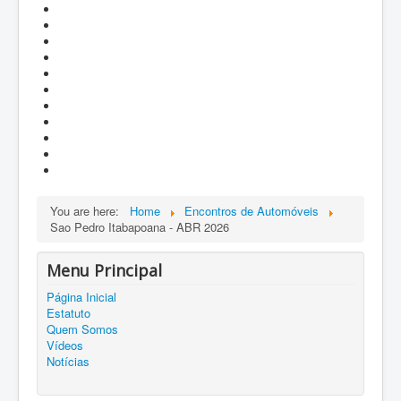
You are here:
Home
Encontros de Automóveis
Sao Pedro Itabapoana - ABR 2026
Menu Principal
Página Inicial
Estatuto
Quem Somos
Vídeos
Notícias