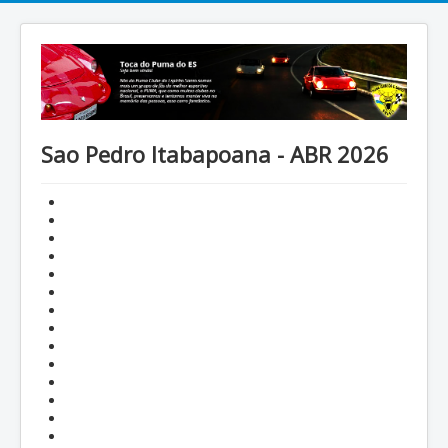
Sao Pedro Itabapoana - ABR 2026