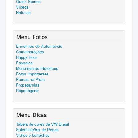
Quem Somos
Vídeos
Notícias
Menu Fotos
Encontros de Automóveis
Comemorações
Happy Hour
Passeios
Monumentos Históricos
Fotos Importantes
Pumas na Pista
Propagandas
Reportagens
Menu Dicas
Tabela de cores da VW Brasil
Substituições de Peças
Vidros e borrachas