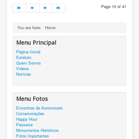
Page 10 of 41
You are here:
Home
Menu Principal
Página Inicial
Estatuto
Quem Somos
Vídeos
Notícias
Menu Fotos
Encontros de Automóveis
Comemorações
Happy Hour
Passeios
Monumentos Históricos
Fotos Importantes