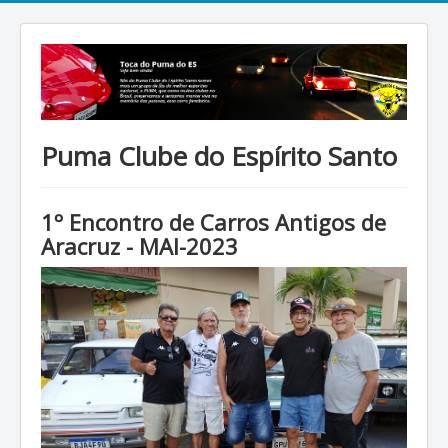
Puma Clube do Espírito Santo
1º Encontro de Carros Antigos de
Aracruz - MAI-2023