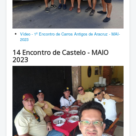
Vídeo - 1º Encontro de Carros Antigos de Aracruz - MAI-
2023
14 Encontro de Castelo - MAIO
2023